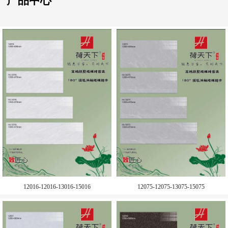
产品中心
12016-12016-13016-15016
12075-12075-13075-15075