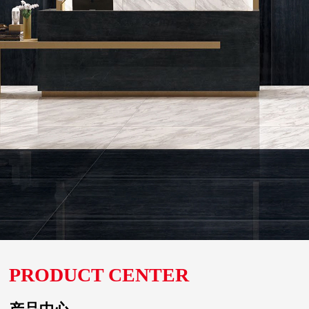
PRODUCT CENTER