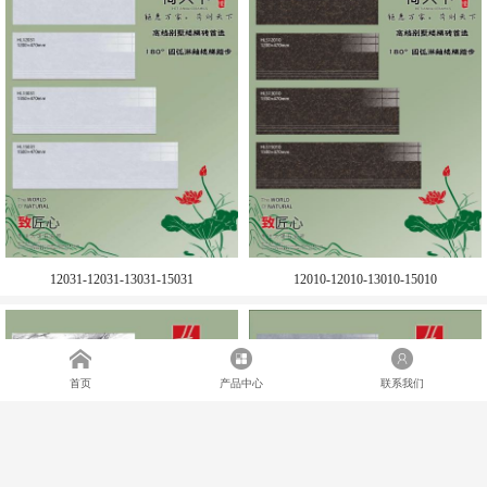
12031-12031-13031-15031
12010-12010-13010-15010
首页
产品中心
联系我们