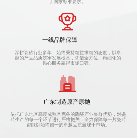
于国家标准要求。
一线品牌保障
深耕瓷砖行业多年，始终秉持精益求精的态度，以卓
越的产品品质筑牢发展根基，凭借全方位、精细化的
贴心服务赢得市场口碑。
广东制造原产原抛
依托广东地区高度成熟且完备的陶瓷产业集群优势，对瓷
砖生产的每一个环节进行严格把关，全力保障每一片瓷砖
都能以始终如一的卓越品质呈现于市场。