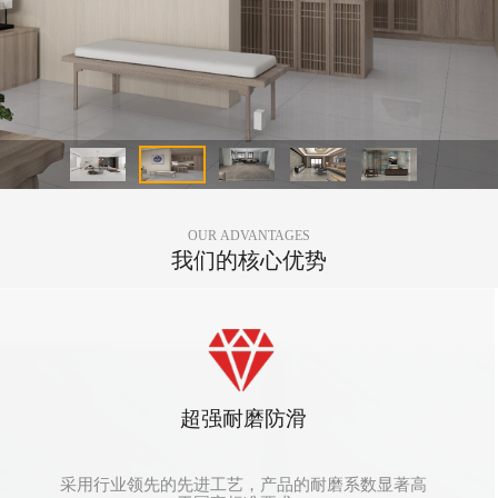
OUR ADVANTAGES
我们的核心优势
超强耐磨防滑
采用行业领先的先进工艺，产品的耐磨系数显著高