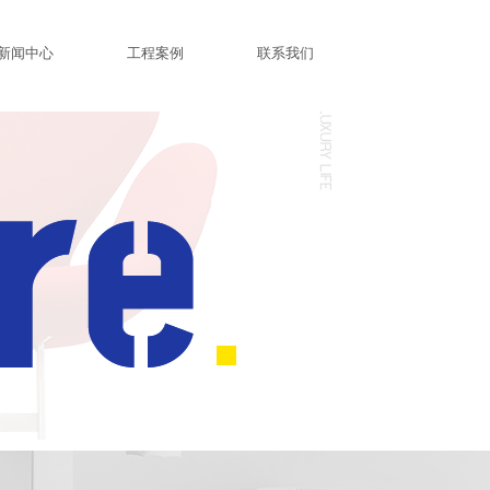
新闻中心
工程案例
联系我们