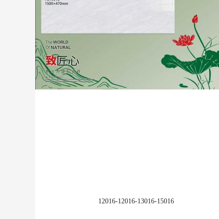
12016-12016-13016-15016