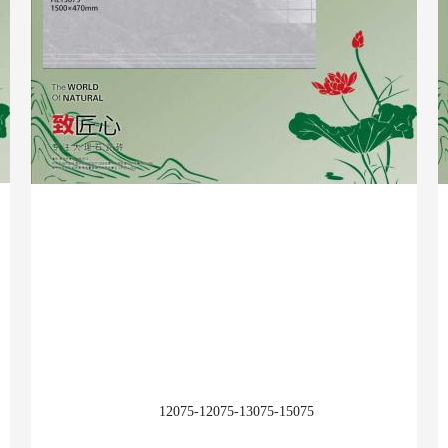
收藏
12075-12075-13075-15075