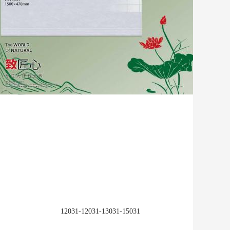
收藏
12031-12031-13031-15031