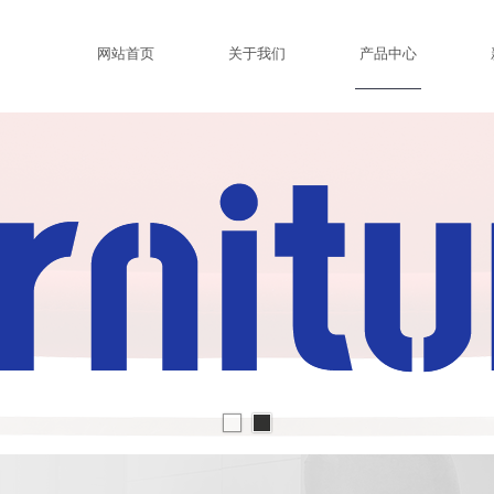
网站首页
关于我们
产品中心