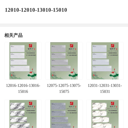
12010-12010-13010-15010
相关产品
12016-12016-13016-
12075-12075-13075-
12031-12031-13031-
15016
15075
15031