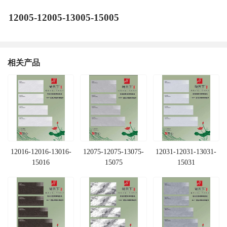
12005-12005-13005-15005
相关产品
12016-12016-13016-
12075-12075-13075-
12031-12031-13031-
15016
15075
15031