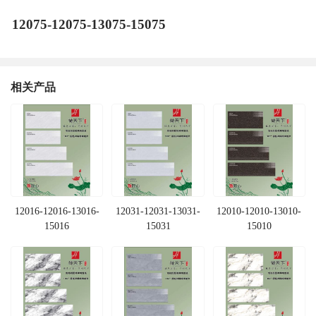
12075-12075-13075-15075
相关产品
12016-12016-13016-
12031-12031-13031-
12010-12010-13010-
15016
15031
15010