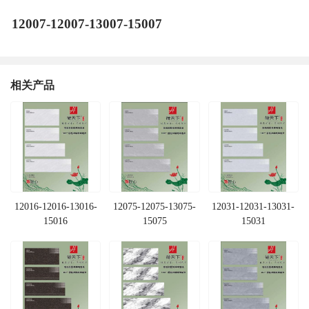
12007-12007-13007-15007
相关产品
12016-12016-13016-
12075-12075-13075-
12031-12031-13031-
15016
15075
15031